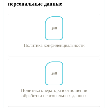
персональные данные
.pdf
Политика конфиденциальности
.pdf
Политика оператора в отношении
обработки персональных данных