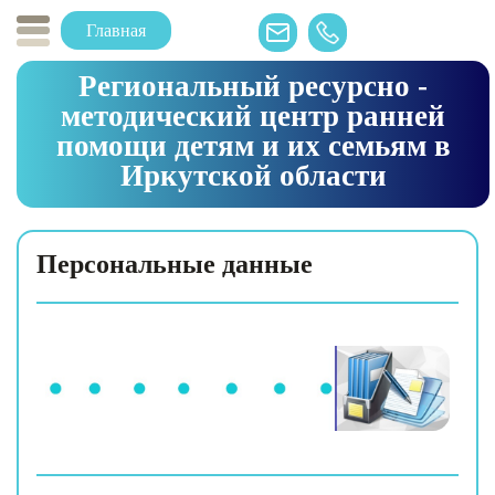
Главная
Региональный ресурсно -
методический центр ранней
помощи детям и их семьям в
Иркутской области
Персональные данные